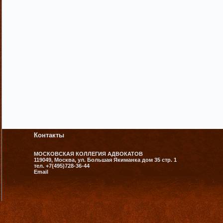
Контакты
МОСКОВСКАЯ КОЛЛЕГИЯ АДВОКАТОВ
119049, Москва, ул. Большая Якиманка дом 35 стр. 1
тел. +7(495)728-36-44
Email