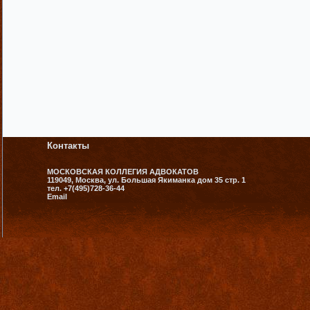
Контакты
МОСКОВСКАЯ КОЛЛЕГИЯ АДВОКАТОВ
119049, Москва, ул. Большая Якиманка дом 35 стр. 1
тел. +7(495)728-36-44
Email