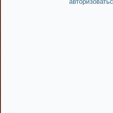
авторизовать