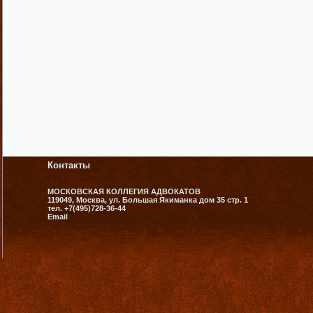
Контакты
МОСКОВСКАЯ КОЛЛЕГИЯ АДВОКАТОВ
119049, Москва, ул. Большая Якиманка дом 35 стр. 1
тел. +7(495)728-36-44
Email