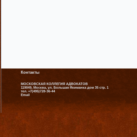
Контакты
МОСКОВСКАЯ КОЛЛЕГИЯ АДВОКАТОВ
119049, Москва, ул. Большая Якиманка дом 35 стр. 1
тел. +7(495)728-36-44
Email