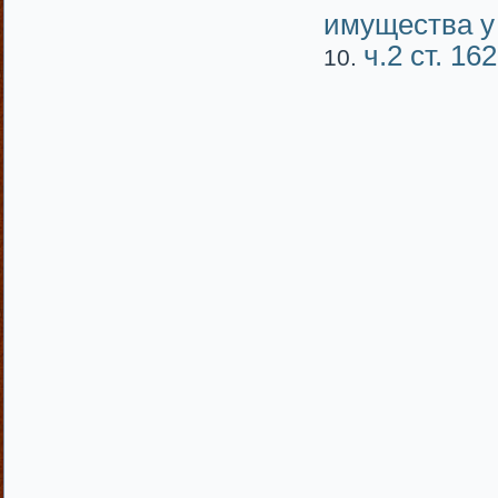
имущества у
ч.2 ст. 1