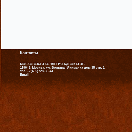
Контакты
МОСКОВСКАЯ КОЛЛЕГИЯ АДВОКАТОВ
119049, Москва, ул. Большая Якиманка дом 35 стр. 1
тел. +7(495)728-36-44
Email