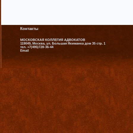
Контакты
МОСКОВСКАЯ КОЛЛЕГИЯ АДВОКАТОВ
119049, Москва, ул. Большая Якиманка дом 35 стр. 1
тел. +7(495)728-36-44
Email