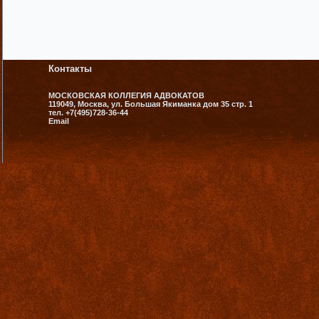
Контакты
МОСКОВСКАЯ КОЛЛЕГИЯ АДВОКАТОВ
119049, Москва, ул. Большая Якиманка дом 35 стр. 1
тел. +7(495)728-36-44
Email