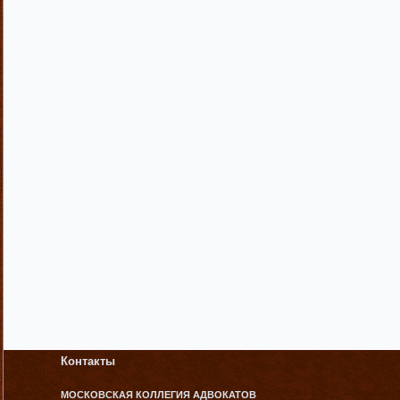
Контакты
МОСКОВСКАЯ КОЛЛЕГИЯ АДВОКАТОВ