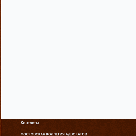
Контакты
МОСКОВСКАЯ КОЛЛЕГИЯ АДВОКАТОВ