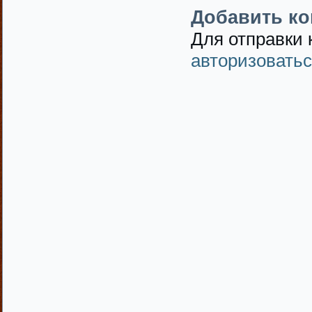
Добавить к
Для отправки
авторизовать