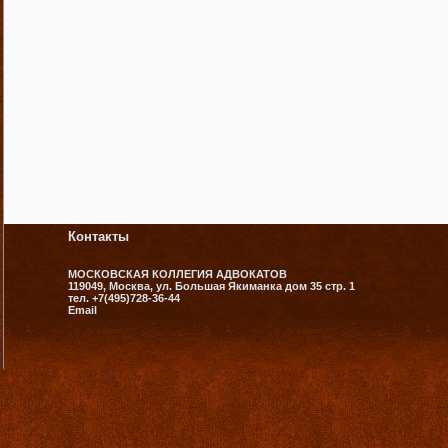
Контакты
МОСКОВСКАЯ КОЛЛЕГИЯ АДВОКАТОВ
119049, Москва, ул. Большая Якиманка дом 35 стр. 1
тел. +7(495)728-36-44
Email