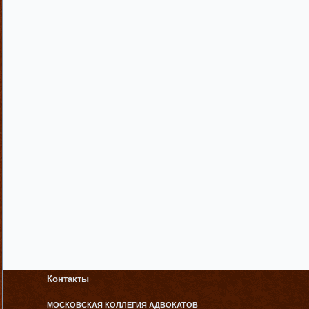
Контакты
МОСКОВСКАЯ КОЛЛЕГИЯ АДВОКАТОВ