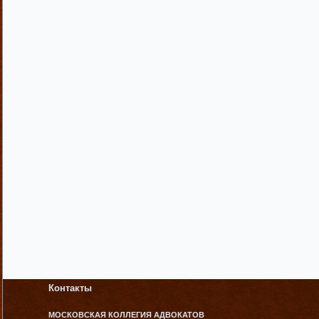
Контакты
МОСКОВСКАЯ КОЛЛЕГИЯ АДВОКАТОВ