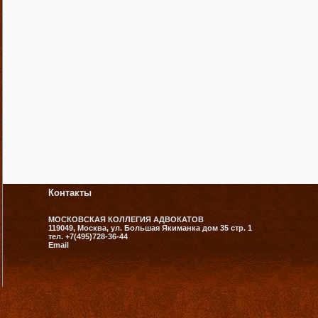
Контакты
МОСКОВСКАЯ КОЛЛЕГИЯ АДВОКАТОВ
119049, Москва, ул. Большая Якиманка дом 35 стр. 1
тел. +7(495)728-36-44
Email