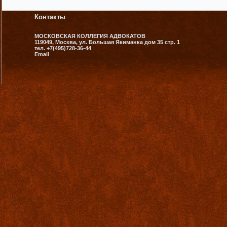
Контакты
МОСКОВСКАЯ КОЛЛЕГИЯ АДВОКАТОВ
119049, Москва, ул. Большая Якиманка дом 35 стр. 1
тел. +7(495)728-36-44
Email