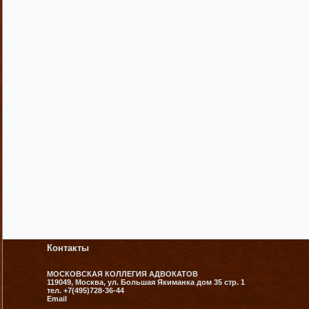
Контакты
МОСКОВСКАЯ КОЛЛЕГИЯ АДВОКАТОВ
119049, Москва, ул. Большая Якиманка дом 35 стр. 1
тел. +7(495)728-36-44
Email