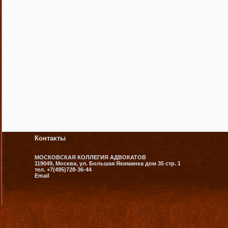
Контакты
МОСКОВСКАЯ КОЛЛЕГИЯ АДВОКАТОВ
119049, Москва, ул. Большая Якиманка дом 35 стр. 1
тел. +7(495)728-36-44
Email