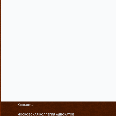
Контакты
МОСКОВСКАЯ КОЛЛЕГИЯ АДВОКАТОВ