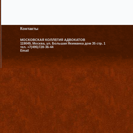
Контакты
МОСКОВСКАЯ КОЛЛЕГИЯ АДВОКАТОВ
119049, Москва, ул. Большая Якиманка дом 35 стр. 1
тел. +7(495)728-36-44
Email