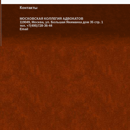
Контакты
МОСКОВСКАЯ КОЛЛЕГИЯ АДВОКАТОВ
119049, Москва, ул. Большая Якиманка дом 35 стр. 1
тел. +7(495)728-36-44
Email