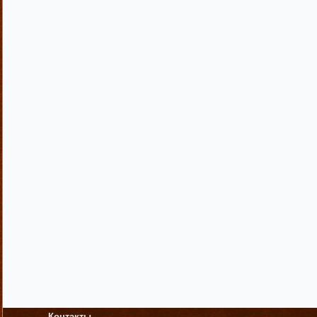
Контакты