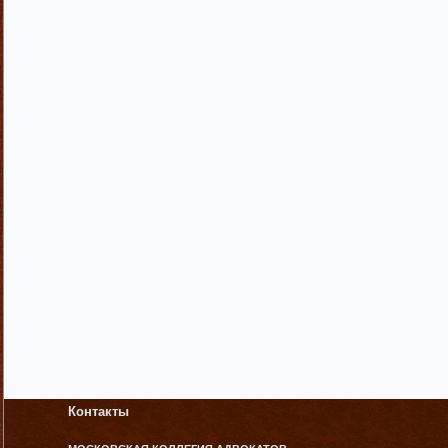
Контакты