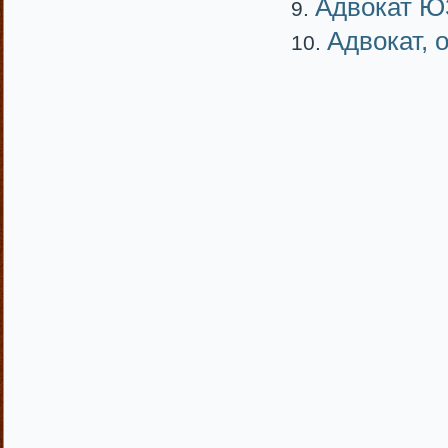
Адвокат 
Адвокат, 